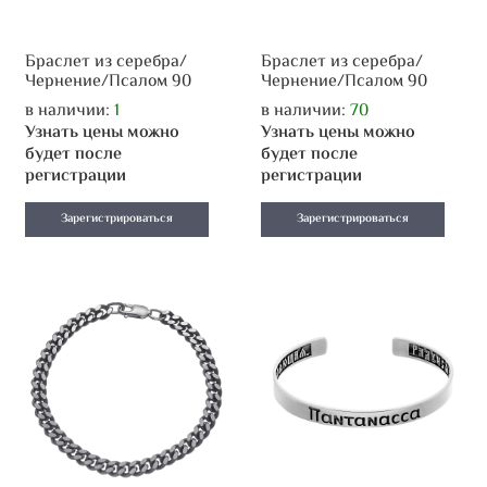
Браслет из серебра/
Браслет из серебра/
Чернение/Псалом 90
Чернение/Псалом 90
в наличии:
1
в наличии:
70
Узнать цены можно
Узнать цены можно
будет после
будет после
регистрации
регистрации
Зарегистрироваться
Зарегистрироваться