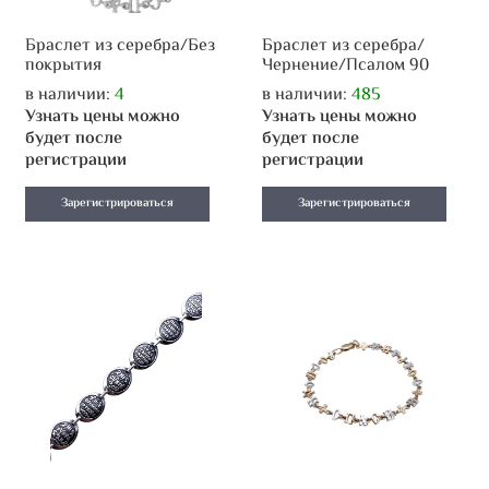
Браслет из серебра/Без
Браслет из серебра/
покрытия
Чернение/Псалом 90
в наличии:
4
в наличии:
485
Узнать цены можно
Узнать цены можно
будет после
будет после
регистрации
регистрации
Зарегистрироваться
Зарегистрироваться