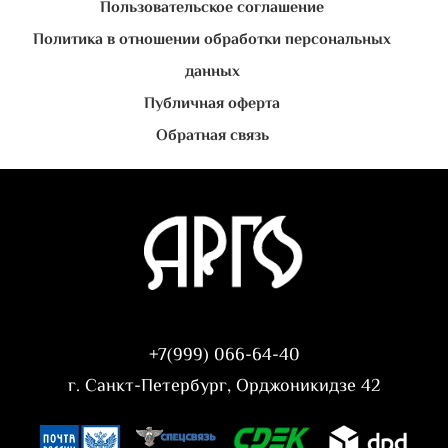
Пользовательское соглашение
Политика в отношении обработки персональных
данных
Публичная оферта
Обратная связь
+7(999) 066-64-40
г. Санкт-Петербург, Орджоникидзе 42