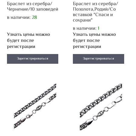
Браслет из серебра/
Браслет из серебра/
Чернение/10 заповедей
Позолота,Родий/Со
вставкой "Спаси и
в наличии:
28
сохрани"
в наличии:
1
Узнать цены можно
Узнать цены можно
будет после
будет после
регистрации
регистрации
Зарегистрироваться
Зарегистрироваться