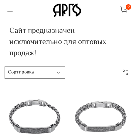
0
Сайт предназначен
исключительно для оптовых
продаж!