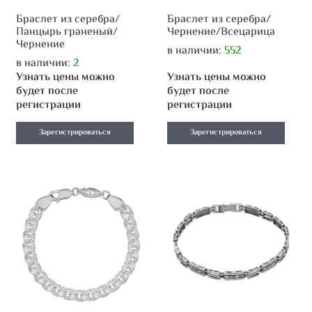
Браслет из серебра/
Браслет из серебра/
Панцырь граненый/
Чернение/Всецарица
Чернение
в наличии:
552
в наличии:
2
Узнать цены можно
Узнать цены можно
будет после
будет после
регистрации
регистрации
Зарегистрироваться
Зарегистрироваться