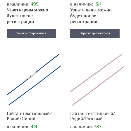
в наличии:
495
в наличии:
1311
Узнать цены можно
Узнать цены можно
будет после
будет после
регистрации
регистрации
Зарегистрироваться
Зарегистрироваться
Гайтан текстильный/
Гайтан текстильный/
Родий/Синий
Родий/Розовый
в наличии:
414
в наличии:
387