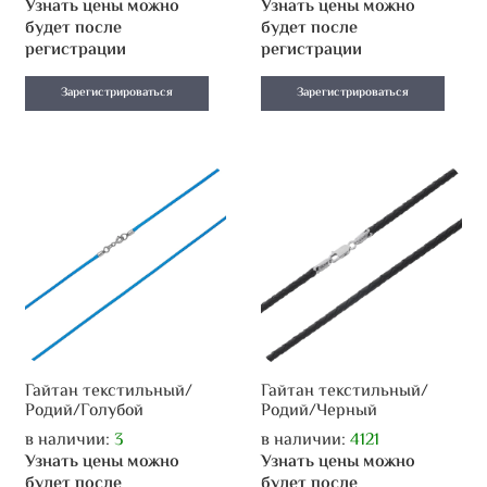
Узнать цены можно
Узнать цены можно
будет после
будет после
регистрации
регистрации
Зарегистрироваться
Зарегистрироваться
Гайтан текстильный/
Гайтан текстильный/
Родий/Голубой
Родий/Черный
в наличии:
3
в наличии:
4121
Узнать цены можно
Узнать цены можно
будет после
будет после