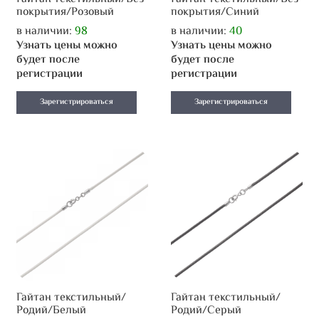
покрытия/Розовый
покрытия/Синий
в наличии:
98
в наличии:
40
Узнать цены можно
Узнать цены можно
будет после
будет после
регистрации
регистрации
Зарегистрироваться
Зарегистрироваться
Гайтан текстильный/
Гайтан текстильный/
Родий/Белый
Родий/Серый