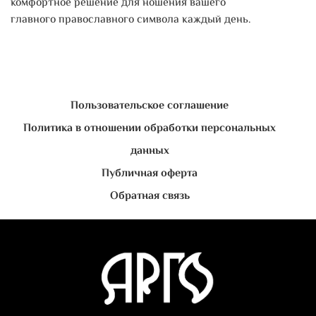
комфортное решение для ношения вашего
главного православного символа каждый день.
Пользовательское соглашение
Политика в отношении обработки персональных
данных
Публичная оферта
Обратная связь