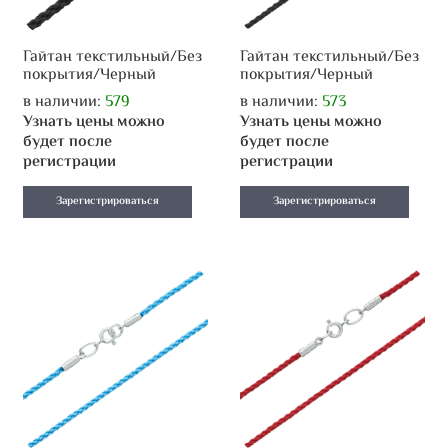
Гайтан текстильный/Без
Гайтан текстильный/Без
покрытия/Черный
покрытия/Черный
в наличии:
579
в наличии:
573
Узнать цены можно
Узнать цены можно
будет после
будет после
регистрации
регистрации
Зарегистрироваться
Зарегистрироваться