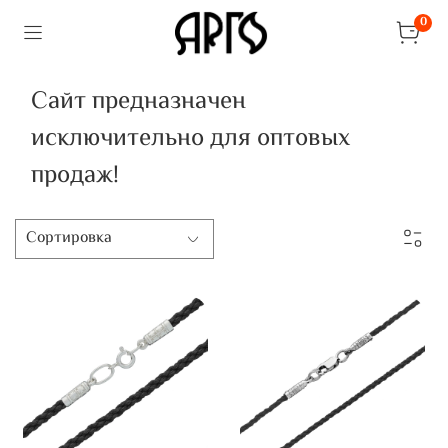
0
Сайт предназначен
исключительно для оптовых
продаж!