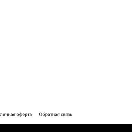
личная оферта
Обратная связь