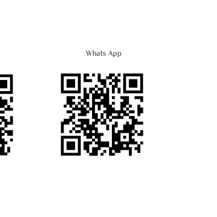
Whats App