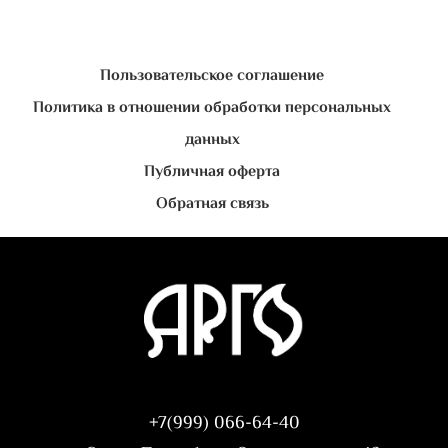
Пользовательское соглашение
Политика в отношении обработки персональных
данных
Публичная оферта
Обратная связь
+7(999) 066-64-40