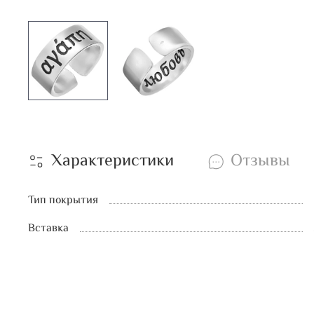
Характеристики
Отзывы
Тип покрытия
Вставка