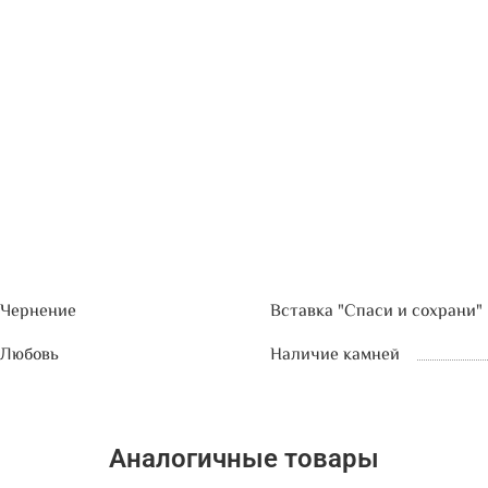
Чернение
Вставка "Спаси и сохрани"
Любовь
Наличие камней
Аналогичные товары