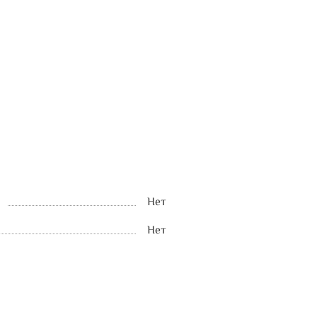
Нет
Нет