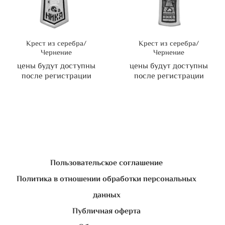
Крест из серебра/
Крест из серебра/
Чернение
Чернение
цены будут доступны
цены будут доступны
после регистрации
после регистрации
Пользовательское соглашение
Политика в отношении обработки персональных
данных
Публичная оферта