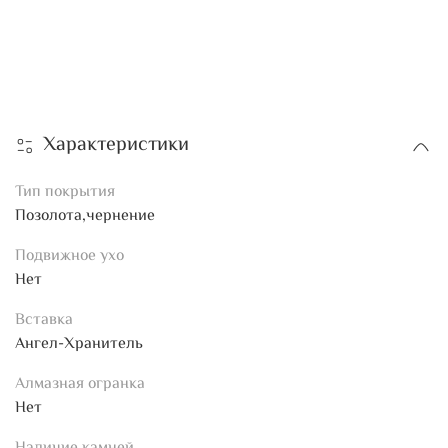
Характеристики
Тип покрытия
Позолота,чернение
Подвижное ухо
Нет
Вставка
Ангел-Хранитель
Алмазная огранка
Нет