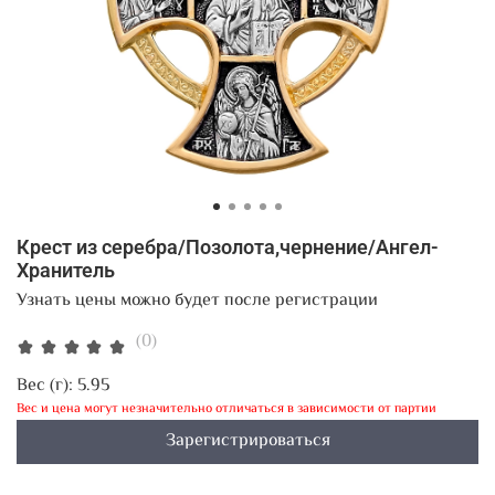
Крест из серебра/Позолота,чернение/Ангел-
Хранитель
Узнать цены можно будет после регистрации
(0)
Вес (г):
5.95
Вес и цена могут незначительно отличаться в зависимости от партии
Зарегистрироваться