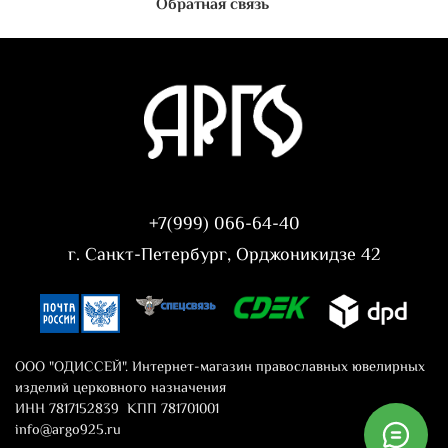
Обратная связь
+7(999) 066-64-40
г. Санкт-Петербург, Орджоникидзе 42
ООО "ОДИССЕЙ". Интернет-магазин православных ювелирных
изделий церковного назначения
ИНН 7817152839 КПП 781701001
info@argo925.ru