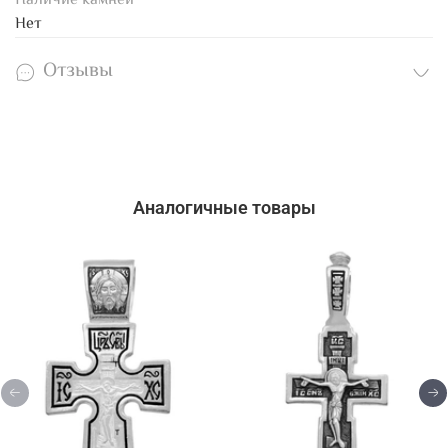
Наличие камней
Нет
Отзывы
Аналогичные товары