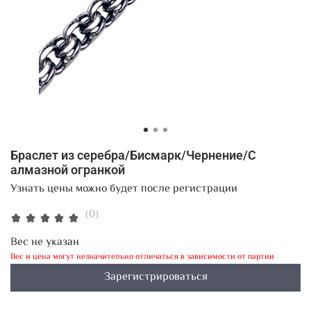
Браслет из серебра/Бисмарк/Чернение/С
алмазной огранкой
Узнать цены можно будет после регистрации
(0)
Вес не указан
Вес и цена могут незначительно отличаться в зависимости от партии
Зарегистрироваться