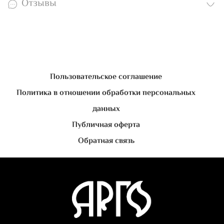
Отзывы
Пользовательское соглашение
Политика в отношении обработки персональных
данных
Публичная оферта
Обратная связь