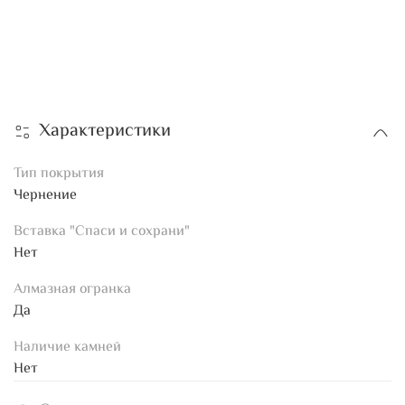
Характеристики
Тип покрытия
Чернение
Вставка "Спаси и сохрани"
Нет
Алмазная огранка
Да
Наличие камней
Нет