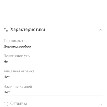
Характеристики
Тип покрытия
Дерево,серебро
Подвижное ухо
Нет
Алмазная огранка
Нет
Наличие камней
Нет
Отзывы