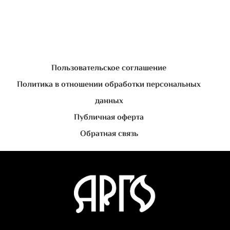
Пользовательское соглашение
Политика в отношении обработки персональных
данных
Публичная оферта
Обратная связь