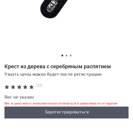
Крест из дерева с серебряным распятием
Узнать цены можно будет после регистрации
(0)
Вес не указан
Вес и цена могут незначительно отличаться в зависимости от партии
Зарегистрироваться