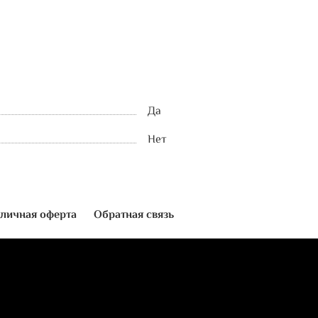
Да
Нет
личная оферта
Обратная связь