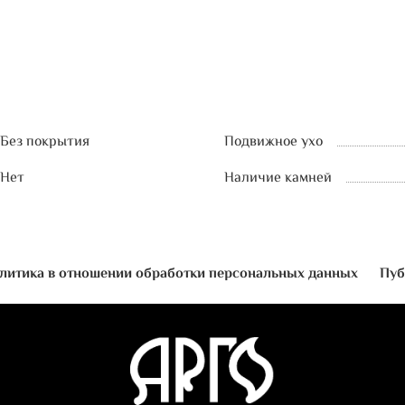
Без покрытия
Подвижное ухо
Нет
Наличие камней
литика в отношении обработки персональных данных
Пуб