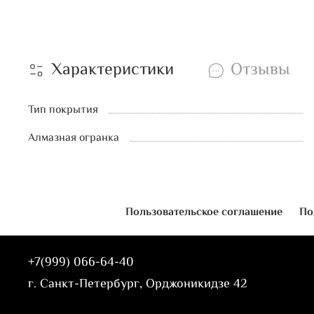
Характеристики
Отзывы
Тип покрытия
Алмазная огранка
Пользовательское соглашение
По
+7(999) 066-64-40
г. Санкт-Петербург, Орджоникидзе 42