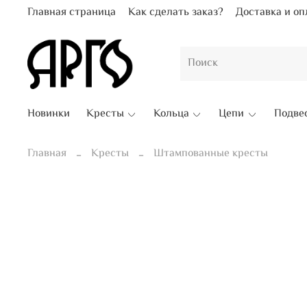
Главная страница
Как сделать заказ?
Доставка и оп
Новинки
Кресты
Кольца
Цепи
Подве
Главная
Кресты
Штампованные кресты