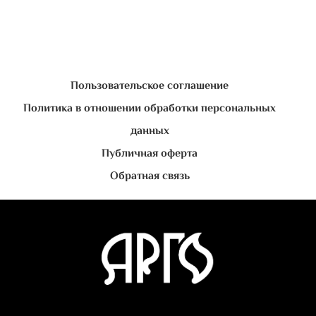
Пользовательское соглашение
Политика в отношении обработки персональных
данных
Публичная оферта
Обратная связь