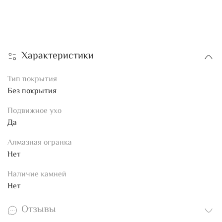
Характеристики
Тип покрытия
Без покрытия
Подвижное ухо
Да
Алмазная огранка
Нет
Наличие камней
Нет
Отзывы