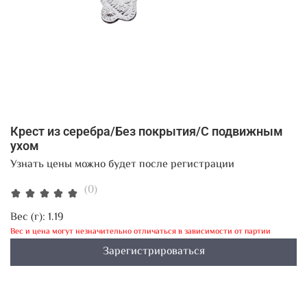
Крест из серебра/Без покрытия/С подвижным
ухом
Узнать цены можно будет после регистрации
(0)
Вес (г):
1.19
Вес и цена могут незначительно отличаться в зависимости от партии
Зарегистрироваться