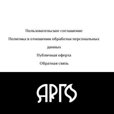
Пользовательское соглашение
Политика в отношении обработки персональных
данных
Публичная оферта
Обратная связь