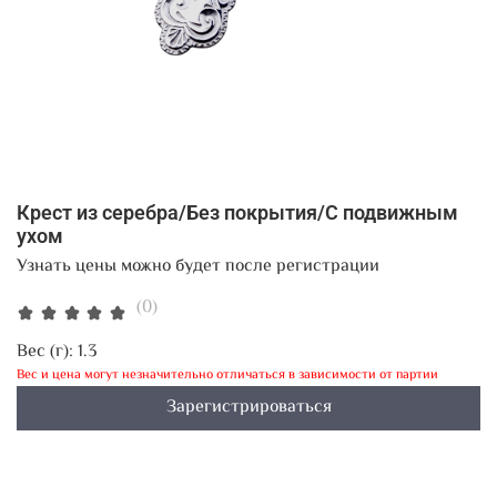
Крест из серебра/Без покрытия/С подвижным
ухом
Узнать цены можно будет после регистрации
(0)
Вес (г):
1.3
Вес и цена могут незначительно отличаться в зависимости от партии
Зарегистрироваться