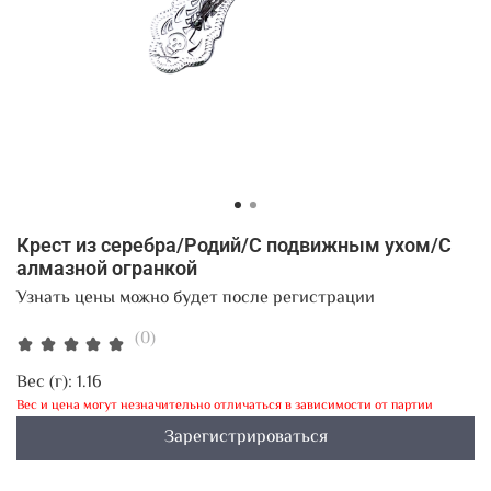
Крест из серебра/Родий/С подвижным ухом/С
алмазной огранкой
Узнать цены можно будет после регистрации
(0)
Вес (г):
1.16
Вес и цена могут незначительно отличаться в зависимости от партии
Зарегистрироваться