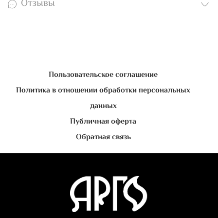
Отзывы
Пользовательское соглашение
Политика в отношении обработки персональных
данных
Публичная оферта
Обратная связь