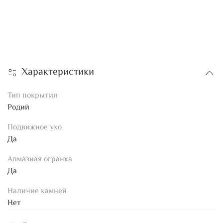
Характеристики
Тип покрытия
Родий
Подвижное ухо
Да
Алмазная огранка
Да
Наличие камней
Нет