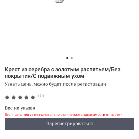
Крест из серебра с золотым распятьем/Без
покрытия/С подвижным ухом
Узнать цены можно будет после регистрации
(0)
Вес не указан
Вес и цена могут незначительно отличаться в зависимости от партии
Зарегистрироваться