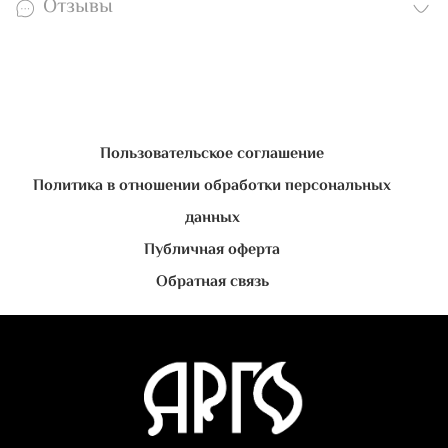
Отзывы
Пользовательское соглашение
Политика в отношении обработки персональных
данных
Публичная оферта
Обратная связь