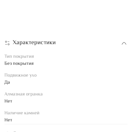
Характеристики
Тип покрытия
Без покрытия
Подвижное ухо
Да
Алмазная огранка
Нет
Наличие камней
Нет