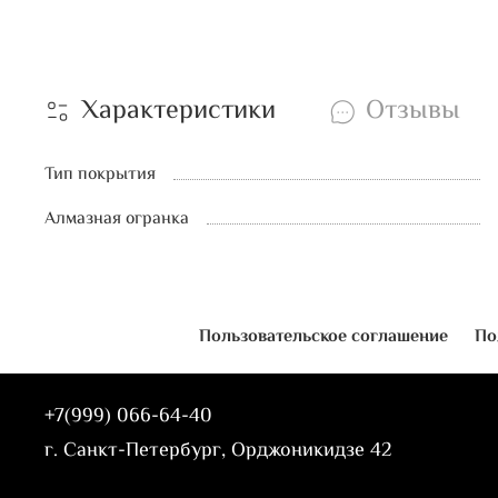
Характеристики
Отзывы
Тип покрытия
Алмазная огранка
Пользовательское соглашение
По
+7(999) 066-64-40
г. Санкт-Петербург, Орджоникидзе 42