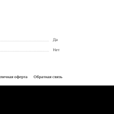
Да
Нет
личная оферта
Обратная связь