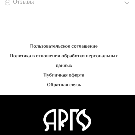
Отзывы
Пользовательское соглашение
Политика в отношении обработки персональных
данных
Публичная оферта
Обратная связь