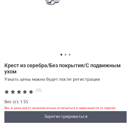
Крест из серебра/Без покрытия/С подвижным
ухом
Узнать цены можно будет после регистрации
(0)
Вес (г):
1.33
Вес и цена могут незначительно отличаться в зависимости от партии
Зарегистрироваться