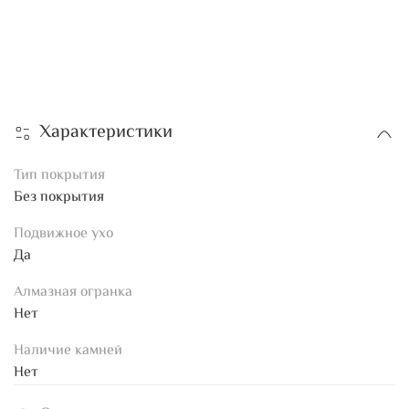
Характеристики
Тип покрытия
Без покрытия
Подвижное ухо
Да
Алмазная огранка
Нет
Наличие камней
Нет