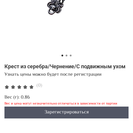
Крест из серебра/Чернение/С подвижным ухом
Узнать цены можно будет после регистрации
(0)
Вес (г):
0.86
Вес и цена могут незначительно отличаться в зависимости от партии
Зарегистрироваться