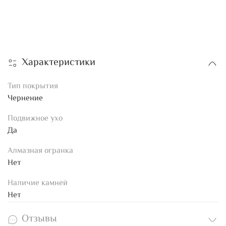
Характеристики
Тип покрытия
Чернение
Подвижное ухо
Да
Алмазная огранка
Нет
Наличие камней
Нет
Отзывы