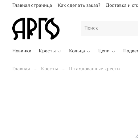
Главная страница
Как сделать заказ?
Доставка и оп
Новинки
Кресты
Кольца
Цепи
Подве
Главная
Кресты
Штампованные кресты