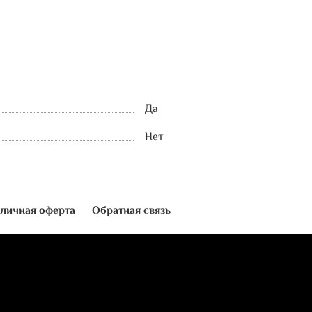
Да
Нет
личная оферта
Обратная связь