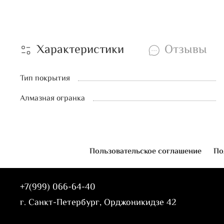
Характеристики
Отзывы
Тип покрытия
Алмазная огранка
Пользовательское соглашение
По
+7(999) 066-64-40
г. Санкт-Петербург, Орджоникидзе 42