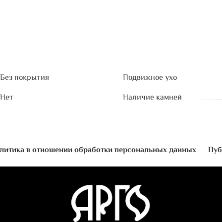
Без покрытия
Подвижное ухо
Нет
Наличие камней
литика в отношении обработки персональных данных
Пуб