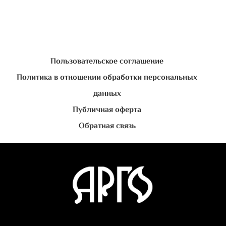
Пользовательское соглашение
Политика в отношении обработки персональных
данных
Публичная оферта
Обратная связь