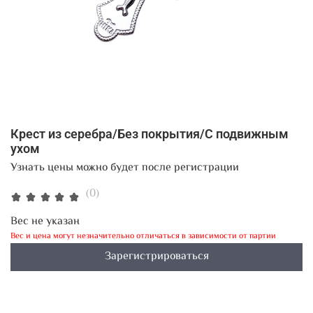
Крест из серебра/Без покрытия/С подвижным
ухом
Узнать цены можно будет после регистрации
(0)
Вес не указан
Вес и цена могут незначительно отличаться в зависимости от партии
Зарегистрироваться