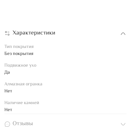
Характеристики
Тип покрытия
Без покрытия
Подвижное ухо
Да
Алмазная огранка
Нет
Наличие камней
Нет
Отзывы