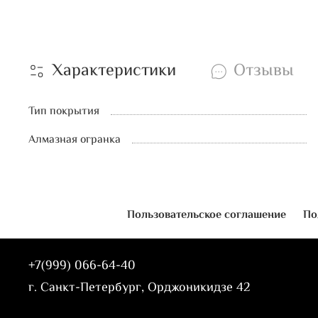
Характеристики
Отзывы
Тип покрытия
Алмазная огранка
Пользовательское соглашение
По
+7(999) 066-64-40
г. Санкт-Петербург, Орджоникидзе 42