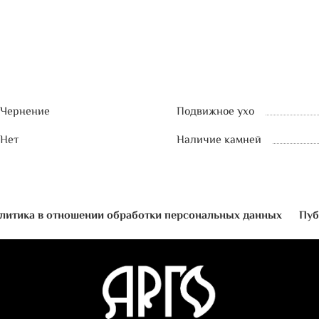
Чернение
Подвижное ухо
Нет
Наличие камней
литика в отношении обработки персональных данных
Пуб