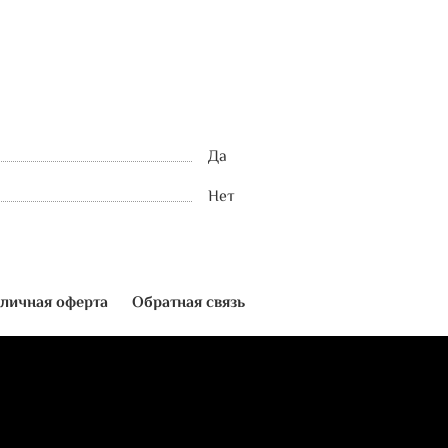
Да
Нет
личная оферта
Обратная связь