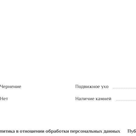
Чернение
Подвижное ухо
Нет
Наличие камней
литика в отношении обработки персональных данных
Пуб