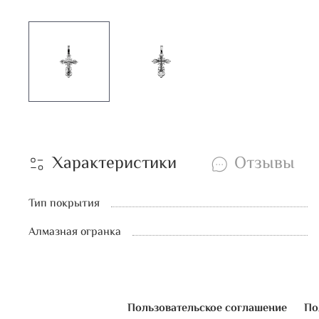
Характеристики
Отзывы
Тип покрытия
Алмазная огранка
Пользовательское соглашение
По