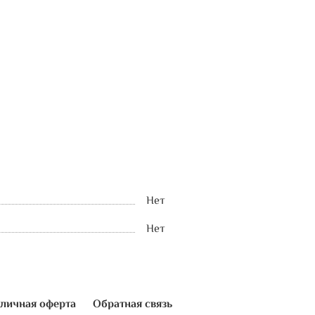
Нет
Нет
личная оферта
Обратная связь