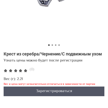
Крест из серебра/Чернение/С подвижным ухом
Узнать цены можно будет после регистрации
(0)
Вес (г):
2.21
Вес и цена могут незначительно отличаться в зависимости от партии
Зарегистрироваться