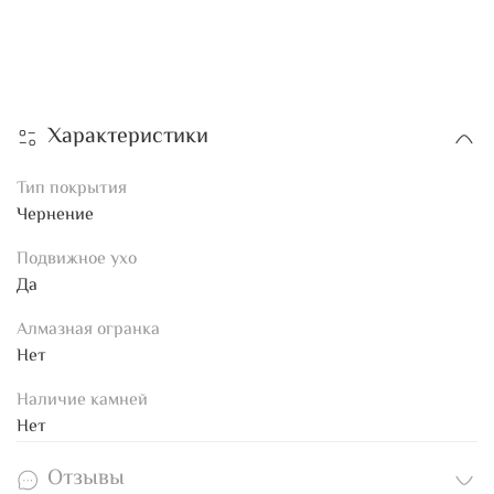
Характеристики
Тип покрытия
Чернение
Подвижное ухо
Да
Алмазная огранка
Нет
Наличие камней
Нет
Отзывы