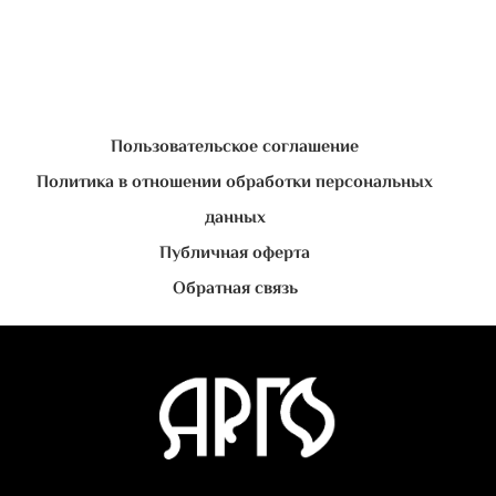
Пользовательское соглашение
Политика в отношении обработки персональных
данных
Публичная оферта
Обратная связь