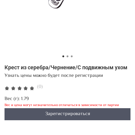
Крест из серебра/Чернение/С подвижным ухом
Узнать цены можно будет после регистрации
(0)
Вес (г):
1.79
Вес и цена могут незначительно отличаться в зависимости от партии
Зарегистрироваться