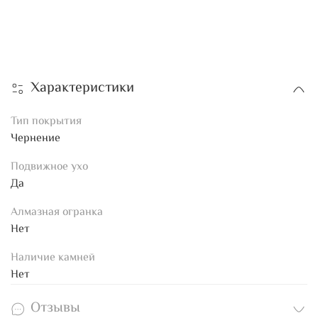
Характеристики
Тип покрытия
Чернение
Подвижное ухо
Да
Алмазная огранка
Нет
Наличие камней
Нет
Отзывы