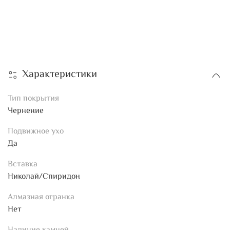
Характеристики
Тип покрытия
Чернение
Подвижное ухо
Да
Вставка
Николай/Спиридон
Алмазная огранка
Нет