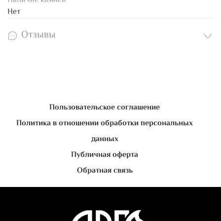
Наличие камней
Нет
Отзывы
Пользовательское соглашение
Политика в отношении обработки персональных
данных
Публичная оферта
Обратная связь