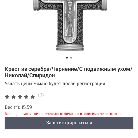
Крест из серебра/Чернение/С подвижным ухом/
Николай/Спиридон
Узнать цены можно будет после регистрации
(0)
Вес (г):
15.59
Вес и цена могут незначительно отличаться в зависимости от партии
Зарегистрироваться