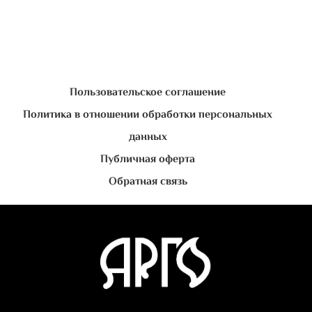
Пользовательское соглашение
Политика в отношении обработки персональных
данных
Публичная оферта
Обратная связь