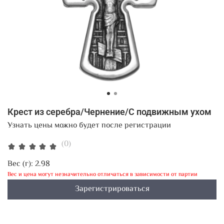
Крест из серебра/Чернение/С подвижным ухом
Узнать цены можно будет после регистрации
(0)
Вес (г):
2.98
Вес и цена могут незначительно отличаться в зависимости от партии
Зарегистрироваться