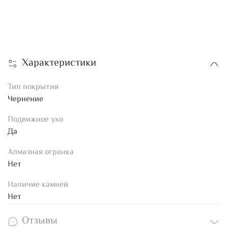
Характеристики
Тип покрытия
Чернение
Подвижное ухо
Да
Алмазная огранка
Нет
Наличие камней
Нет
Отзывы