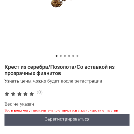
Крест из серебра/Позолота/Со вставкой из
прозрачных фианитов
Узнать цены можно будет после регистрации
(0)
Вес не указан
Вес и цена могут незначительно отличаться в зависимости от партии
Зарегистрироваться