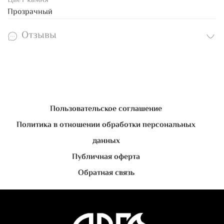
Цвет камня
Прозрачный
Отзывы
Пользовательское соглашение
Политика в отношении обработки персональных
данных
Публичная оферта
Обратная связь