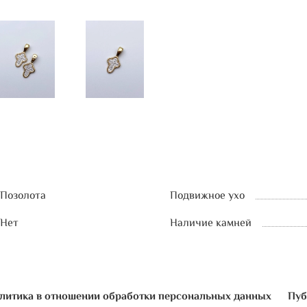
Позолота
Подвижное ухо
Нет
Наличие камней
литика в отношении обработки персональных данных
Пуб