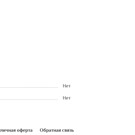
Нет
Нет
личная оферта
Обратная связь