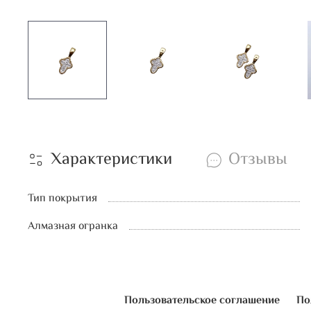
Характеристики
Отзывы
Тип покрытия
Алмазная огранка
Пользовательское соглашение
По