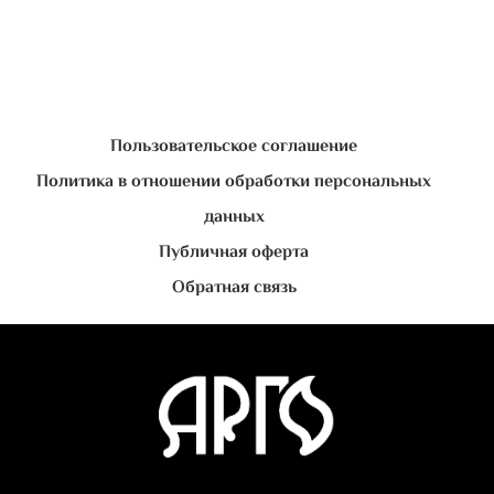
Пользовательское соглашение
Политика в отношении обработки персональных
данных
Публичная оферта
Обратная связь