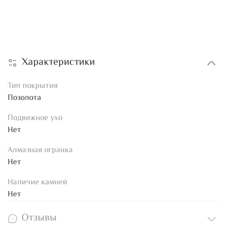
Характеристики
Тип покрытия
Позолота
Подвижное ухо
Нет
Алмазная огранка
Нет
Наличие камней
Нет
Отзывы