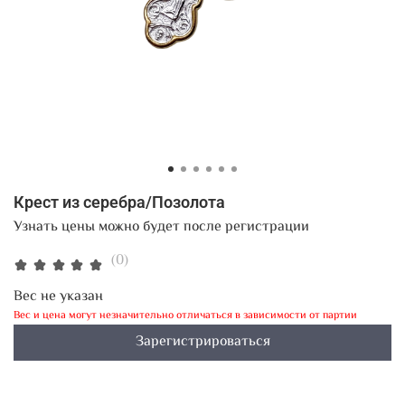
Крест из серебра/Позолота
Узнать цены можно будет после регистрации
(0)
Вес не указан
Вес и цена могут незначительно отличаться в зависимости от партии
Зарегистрироваться