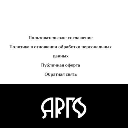
Пользовательское соглашение
Политика в отношении обработки персональных
данных
Публичная оферта
Обратная связь