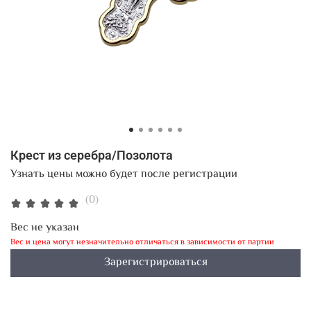
Крест из серебра/Позолота
Узнать цены можно будет после регистрации
(0)
Вес не указан
Вес и цена могут незначительно отличаться в зависимости от партии
Зарегистрироваться