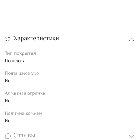
Характеристики
Тип покрытия
Позолота
Подвижное ухо
Нет
Алмазная огранка
Нет
Наличие камней
Нет
Отзывы