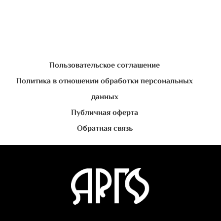
Пользовательское соглашение
Политика в отношении обработки персональных
данных
Публичная оферта
Обратная связь