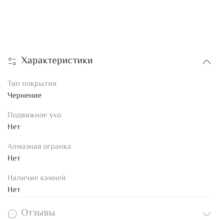
Характеристики
Тип покрытия
Чернение
Подвижное ухо
Нет
Алмазная огранка
Нет
Наличие камней
Нет
Отзывы