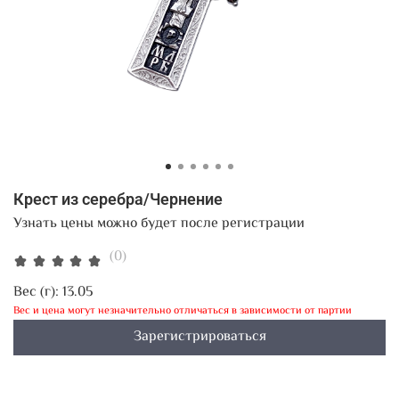
Крест из серебра/Чернение
Узнать цены можно будет после регистрации
(0)
Вес (г):
13.05
Вес и цена могут незначительно отличаться в зависимости от партии
Зарегистрироваться