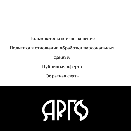
Пользовательское соглашение
Политика в отношении обработки персональных
данных
Публичная оферта
Обратная связь