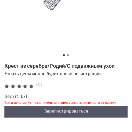
Крест из серебра/Родий/С подвижным ухои
Узнать цены можно будет после регистрации
(0)
Вес (г):
1.71
Вес и цена могут незначительно отличаться в зависимости от партии
Зарегистрироваться