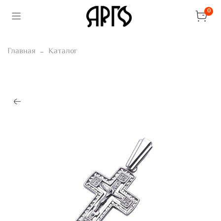
0
Главная
Каталог