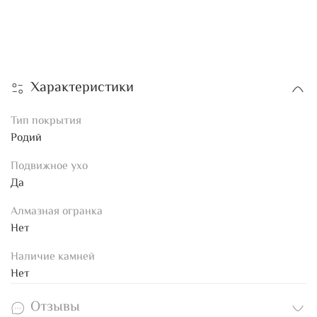
Характеристики
Тип покрытия
Родий
Подвижное ухо
Да
Алмазная огранка
Нет
Наличие камней
Нет
Отзывы