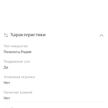
Характеристики
Тип покрытия
Позолота,Родий
Подвижное ухо
Да
Алмазная огранка
Нет
Наличие камней
Нет