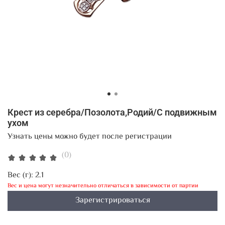
Крест из серебра/Позолота,Родий/С подвижным
ухом
Узнать цены можно будет после регистрации
(0)
Вес (г):
2.1
Вес и цена могут незначительно отличаться в зависимости от партии
Зарегистрироваться