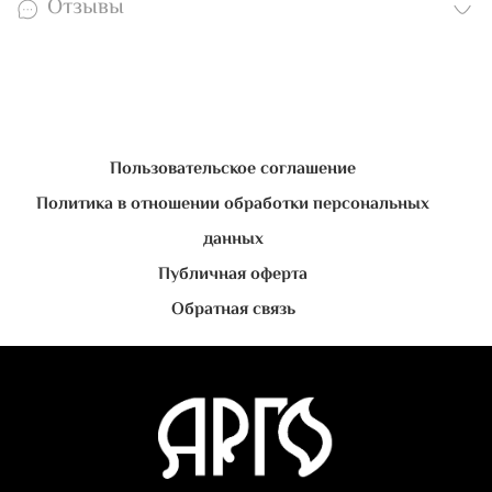
Отзывы
Пользовательское соглашение
Политика в отношении обработки персональных
данных
Публичная оферта
Обратная связь