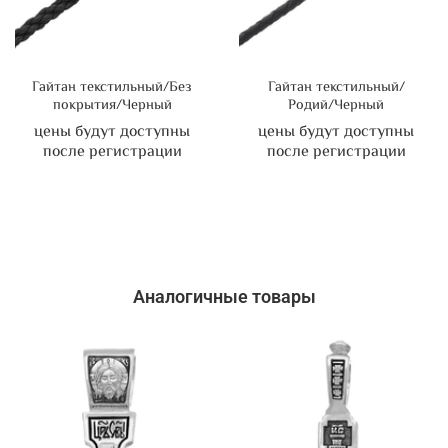
Гайтан текстильный/Без
Гайтан текстильный/
покрытия/Черный
Родий/Черный
цены будут доступны
цены будут доступны
после регистрации
после регистрации
Аналогичные товары