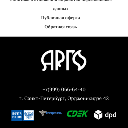
данных
Публичная оферта
Обратная связь
+7(999) 066-64-40
г. Санкт-Петербург, Орджоникидзе 42