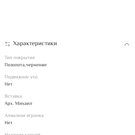
Характеристики
Тип покрытия
Позолота,чернение
Подвижное ухо
Нет
Вставка
Арх. Михаил
Алмазная огранка
Нет