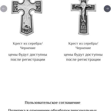
Крест из серебра/
Крест из серебра/
Чернение
Чернение
цены будут доступны
цены будут доступны
после регистрации
после регистрации
Пользовательское соглашение
Политика в отношении обработки персональных