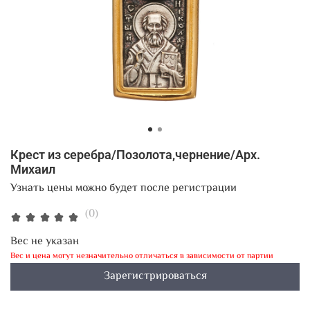
Крест из серебра/Позолота,чернение/Арх.
Михаил
Узнать цены можно будет после регистрации
(0)
Вес не указан
Вес и цена могут незначительно отличаться в зависимости от партии
Зарегистрироваться