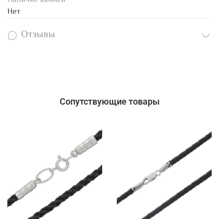
Наличие камней
Нет
Отзывы
Сопутствующие товары