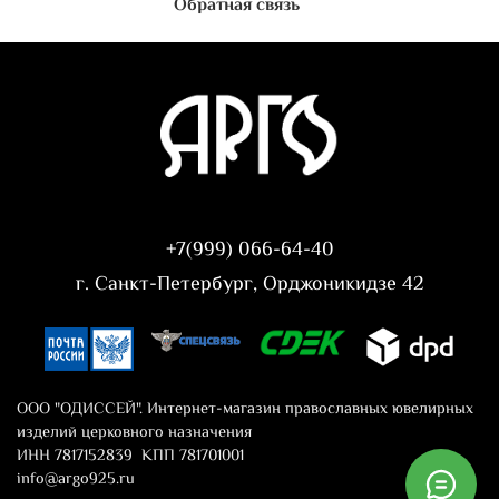
Обратная связь
+7(999) 066-64-40
г. Санкт-Петербург, Орджоникидзе 42
ООО "ОДИССЕЙ". Интернет-магазин православных ювелирных
изделий церковного назначения
ИНН 7817152839 КПП 781701001
info@argo925.ru