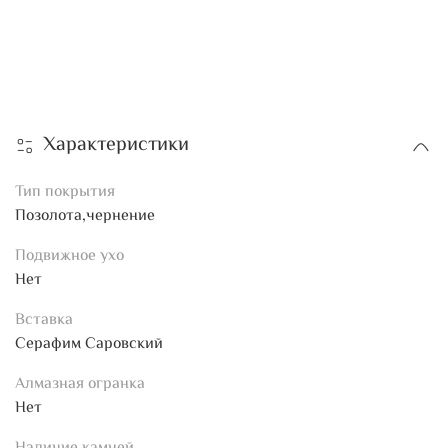
Характеристики
Тип покрытия
Позолота,чернение
Подвижное ухо
Нет
Вставка
Серафим Саровский
Алмазная огранка
Нет