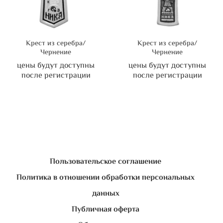
Крест из серебра/
Крест из серебра/
Чернение
Чернение
цены будут доступны
цены будут доступны
после регистрации
после регистрации
Пользовательское соглашение
Политика в отношении обработки персональных
данных
Публичная оферта