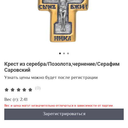
Крест из серебра/Позолота,чернение/Серафим
Саровский
Узнать цены можно будет после регистрации
(0)
Вес (г):
2.41
Вес и цена могут незначительно отличаться в зависимости от партии
Зарегистрироваться