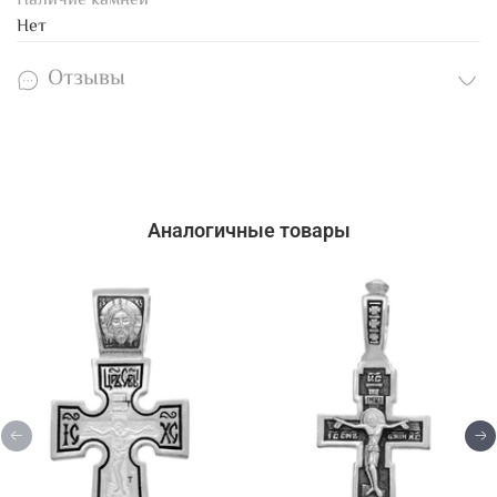
Наличие камней
Нет
Отзывы
Аналогичные товары