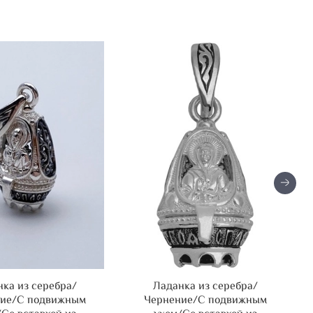
ка из серебра/
Ладанка из серебра/
ие/С подвижным
Чернение/С подвижным