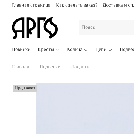
Главная страница
Как сделать заказ?
Доставка и оп
Новинки
Кресты
Кольца
Цепи
Подве
Главная
Подвески
Ладанки
Предзаказ