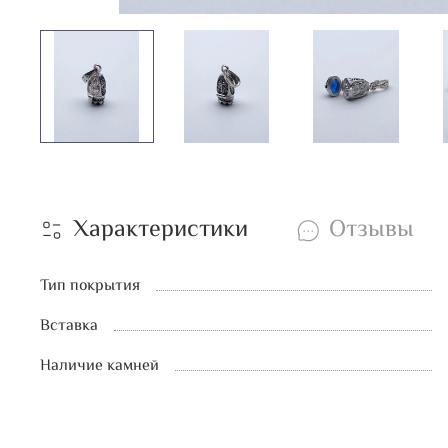
Характеристики
Отзывы
Тип покрытия
Вставка
Наличие камней