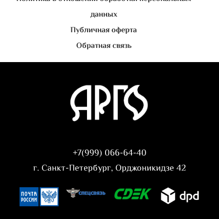
данных
Публичная оферта
Обратная связь
+7(999) 066-64-40
г. Санкт-Петербург, Орджоникидзе 42