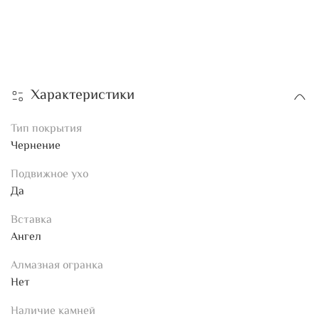
Характеристики
Тип покрытия
Чернение
Подвижное ухо
Да
Вставка
Ангел
Алмазная огранка
Нет
Наличие камней