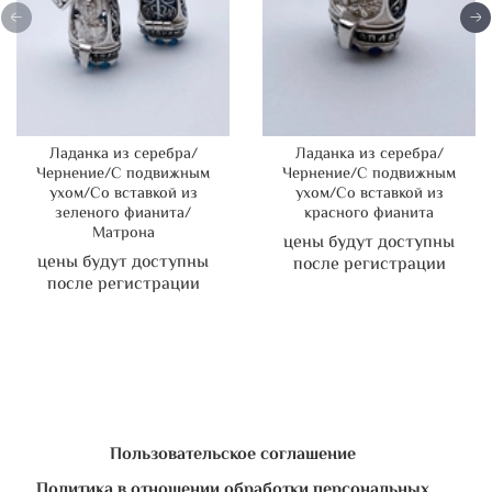
Ладанка из серебра/
Ладанка из серебра/
Чернение/С подвижным
Чернение/С подвижным
ухом/Со вставкой из
ухом/Со вставкой из
зеленого фианита/
красного фианита
Матрона
цены будут доступны
цены будут доступны
после регистрации
после регистрации
Пользовательское соглашение
Политика в отношении обработки персональных