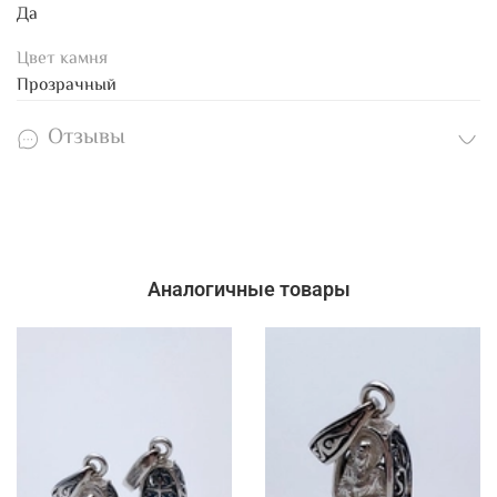
Да
Цвет камня
Прозрачный
Отзывы
Аналогичные товары