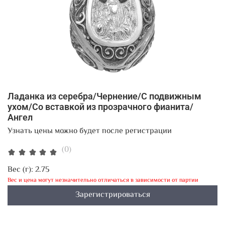
Ладанка из серебра/Чернение/С подвижным
ухом/Со вставкой из прозрачного фианита/
Ангел
Узнать цены можно будет после регистрации
(0)
Вес (г):
2.75
Вес и цена могут незначительно отличаться в зависимости от партии
Зарегистрироваться