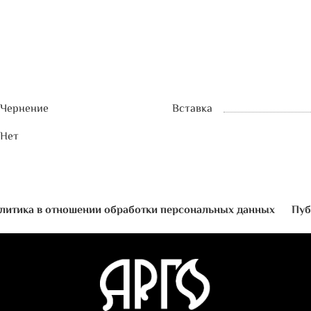
Чернение
Вставка
Нет
литика в отношении обработки персональных данных
Пуб