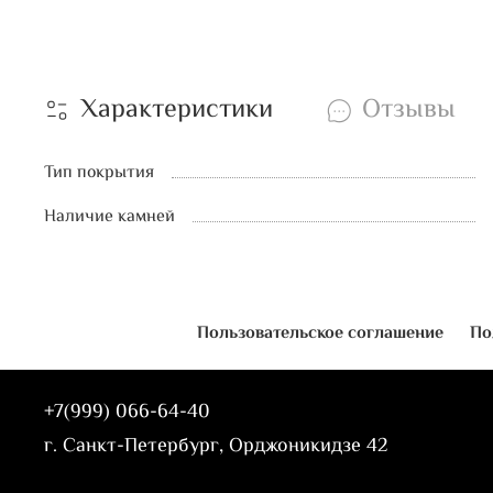
Характеристики
Отзывы
Тип покрытия
Наличие камней
Пользовательское соглашение
По
+7(999) 066-64-40
г. Санкт-Петербург, Орджоникидзе 42