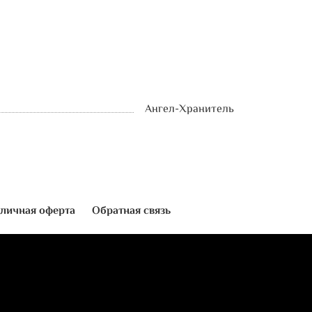
Ангел-Хранитель
личная оферта
Обратная связь