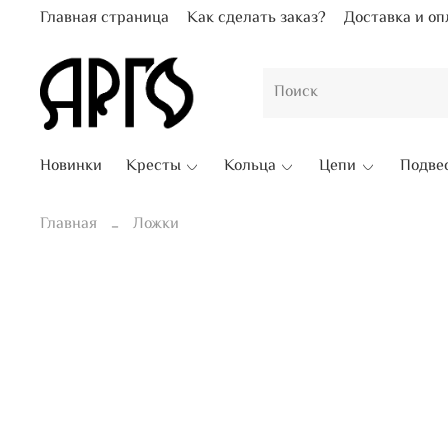
Главная страница
Как сделать заказ?
Доставка и оп
Новинки
Кресты
Кольца
Цепи
Подве
Главная
Ложки