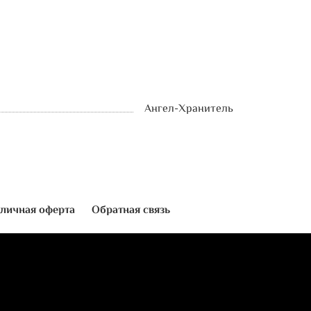
Ангел-Хранитель
личная оферта
Обратная связь