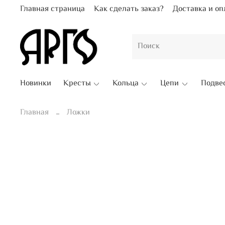
Главная страница
Как сделать заказ?
Доставка и оп
Новинки
Кресты
Кольца
Цепи
Подве
Главная
Ложки