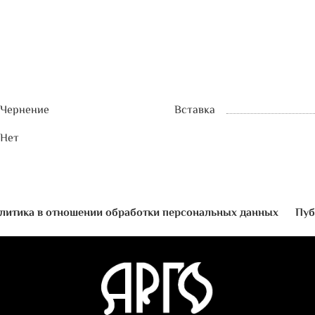
Чернение
Вставка
Нет
литика в отношении обработки персональных данных
Пуб