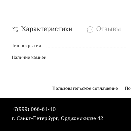
Характеристики
Отзывы
Тип покрытия
Наличие камней
Пользовательское соглашение
По
+7(999) 066-64-40
г. Санкт-Петербург, Орджоникидзе 42