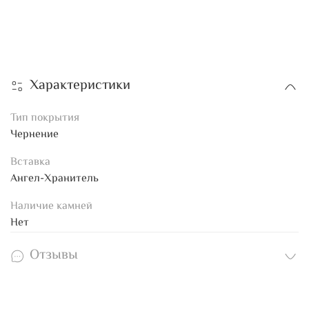
Характеристики
Тип покрытия
Чернение
Вставка
Ангел-Хранитель
Наличие камней
Нет
Отзывы