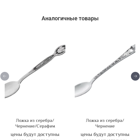
Аналогичные товары
Ложка из серебра/
Ложка из серебра/
Чернение/Серафим
Чернение
цены будут доступны
цены будут доступны