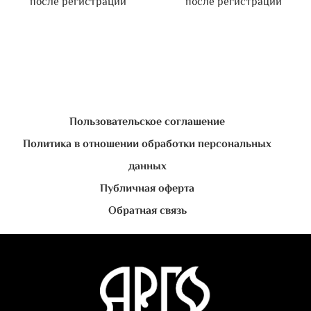
после регистрации
после регистрации
Пользовательское соглашение
Политика в отношении обработки персональных
данных
Публичная оферта
Обратная связь