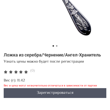
Ложка из серебра/Чернение/Ангел-Хранитель
Узнать цены можно будет после регистрации
(0)
Вес (г):
11.42
Вес и цена могут незначительно отличаться в зависимости от партии
Зарегистрироваться