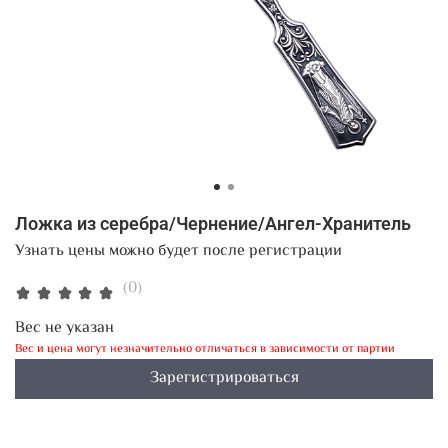
Ложка из серебра/Чернение/Ангел-Хранитель
Узнать цены можно будет после регистрации
(0)
Вес не указан
Вес и цена могут незначительно отличаться в зависимости от партии
Зарегистрироваться