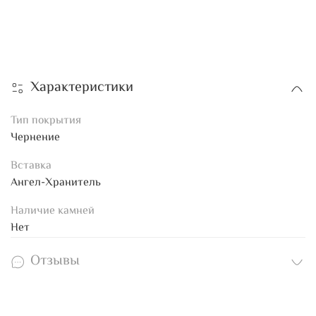
Характеристики
Тип покрытия
Чернение
Вставка
Ангел-Хранитель
Наличие камней
Нет
Отзывы