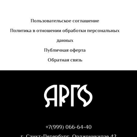
Пользовательское соглашение
Политика в отношении обработки персональных
данных
Публичная оферта
Обратная связь
+7(999) 066-64-40