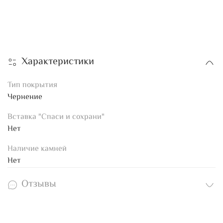
Характеристики
Тип покрытия
Чернение
Вставка "Спаси и сохрани"
Нет
Наличие камней
Нет
Отзывы