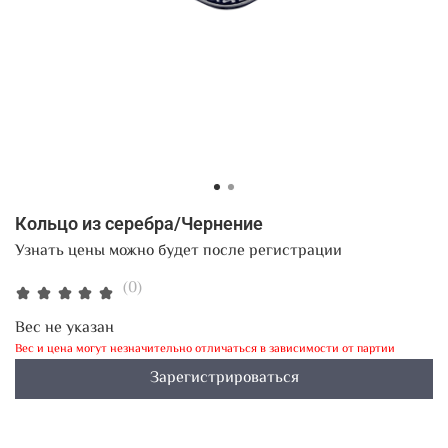
Кольцо из серебра/Чернение
Узнать цены можно будет после регистрации
(0)
Вес не указан
Вес и цена могут незначительно отличаться в зависимости от партии
Зарегистрироваться