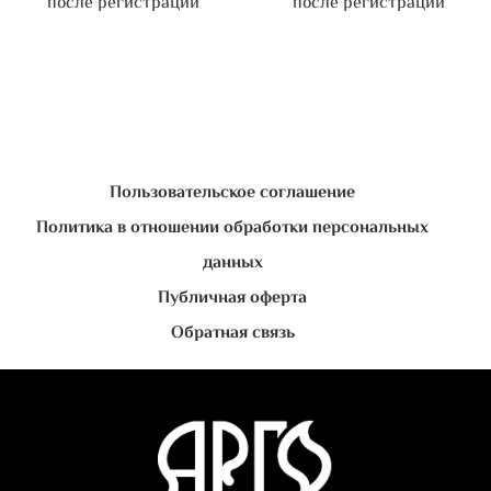
после регистрации
после регистрации
Пользовательское соглашение
Политика в отношении обработки персональных
данных
Публичная оферта
Обратная связь