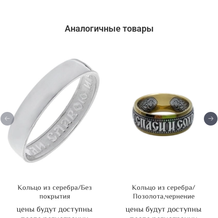
Аналогичные товары
Кольцо из серебра/Без
Кольцо из серебра/
покрытия
Позолота,чернение
цены будут доступны
цены будут доступны