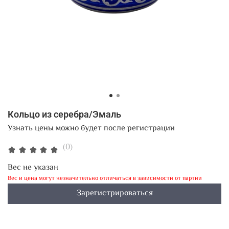
Кольцо из серебра/Эмаль
Узнать цены можно будет после регистрации
(0)
Вес не указан
Вес и цена могут незначительно отличаться в зависимости от партии
Зарегистрироваться