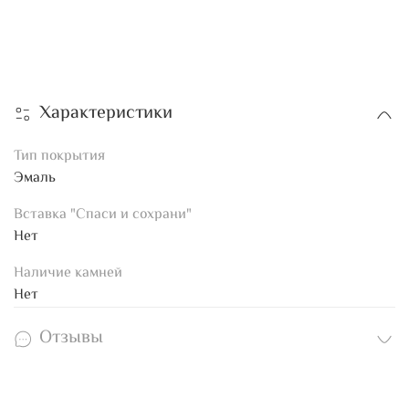
Характеристики
Тип покрытия
Эмаль
Вставка "Спаси и сохрани"
Нет
Наличие камней
Нет
Отзывы