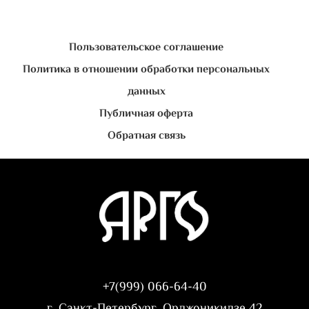
Пользовательское соглашение
Политика в отношении обработки персональных
данных
Публичная оферта
Обратная связь
+7(999) 066-64-40