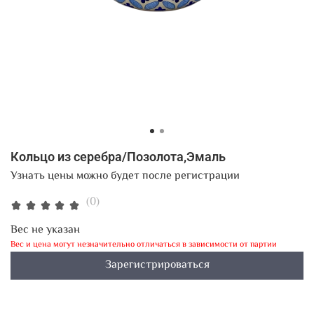
Кольцо из серебра/Позолота,Эмаль
Узнать цены можно будет после регистрации
(0)
Вес не указан
Вес и цена могут незначительно отличаться в зависимости от партии
Зарегистрироваться