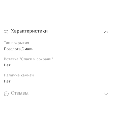
Характеристики
Тип покрытия
Позолота,Эмаль
Вставка "Спаси и сохрани"
Нет
Наличие камней
Нет
Отзывы