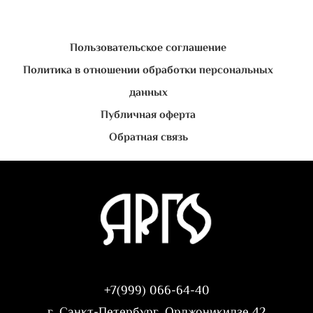
Пользовательское соглашение
Политика в отношении обработки персональных
данных
Публичная оферта
Обратная связь
+7(999) 066-64-40