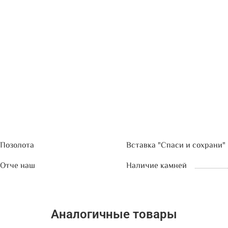
Позолота
Вставка "Спаси и сохрани"
Отче наш
Наличие камней
Аналогичные товары