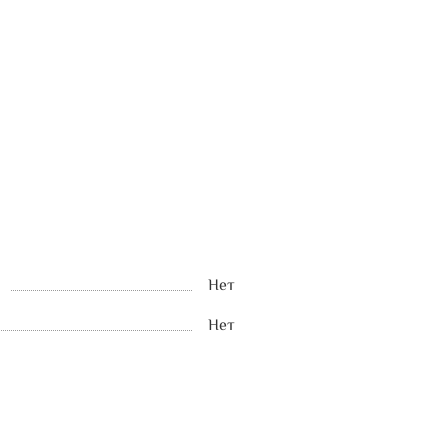
Нет
Нет