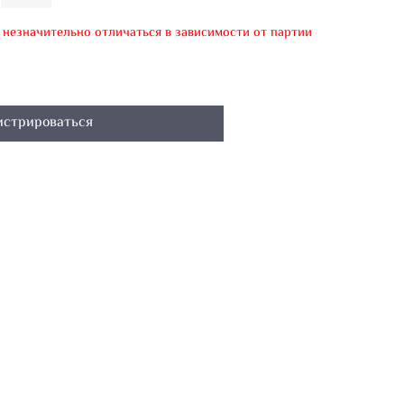
т незначительно отличаться в зависимости от партии
истрироваться