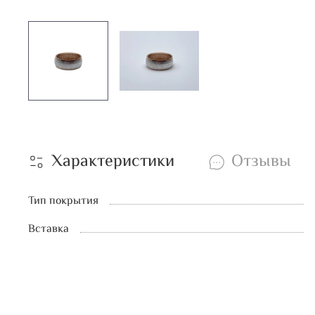
Характеристики
Отзывы
Тип покрытия
Вставка