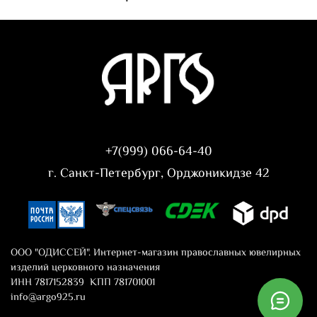
+7(999) 066-64-40
г. Санкт-Петербург, Орджоникидзе 42
ООО "ОДИССЕЙ". Интернет-магазин православных ювелирных
изделий церковного назначения
ИНН 7817152839 КПП 781701001
info@argo925.ru