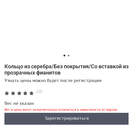
Кольцо из серебра/Без покрытия/Со вставкой из
прозрачных фианитов
Узнать цены можно будет после регистрации
(0)
Вес не указан
Вес и цена могут незначительно отличаться в зависимости от партии
Зарегистрироваться