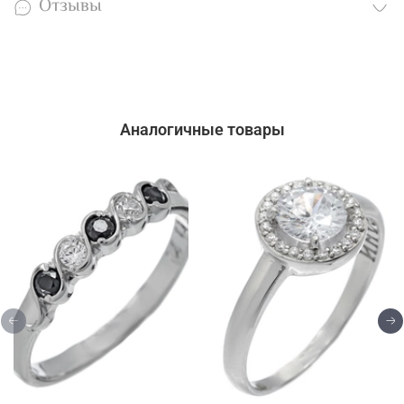
Отзывы
Аналогичные товары