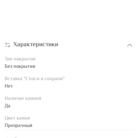
Характеристики
Тип покрытия
Без покрытия
Вставка "Спаси и сохрани"
Нет
Наличие камней
Да
Цвет камня
Прозрачный