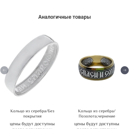
Аналогичные товары
Кольцо из серебра/Без
Кольцо из серебра/
покрытия
Позолота,чернение
цены будут доступны
цены будут доступны