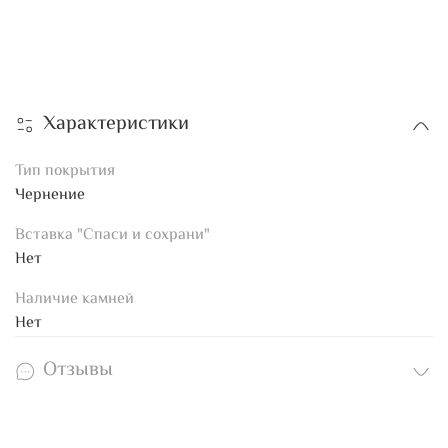
Характеристики
Тип покрытия
Чернение
Вставка "Спаси и сохрани"
Нет
Наличие камней
Нет
Отзывы