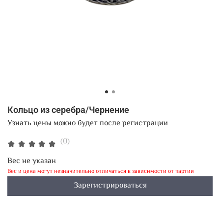
Кольцо из серебра/Чернение
Узнать цены можно будет после регистрации
(0)
Вес не указан
Вес и цена могут незначительно отличаться в зависимости от партии
Зарегистрироваться