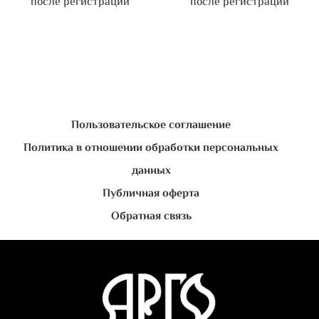
после регистрации
после регистрации
Пользовательское соглашение
Политика в отношении обработки персональных
данных
Публичная оферта
Обратная связь