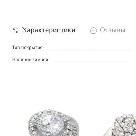
Характеристики
Отзывы
Тип покрытия
Наличие камней