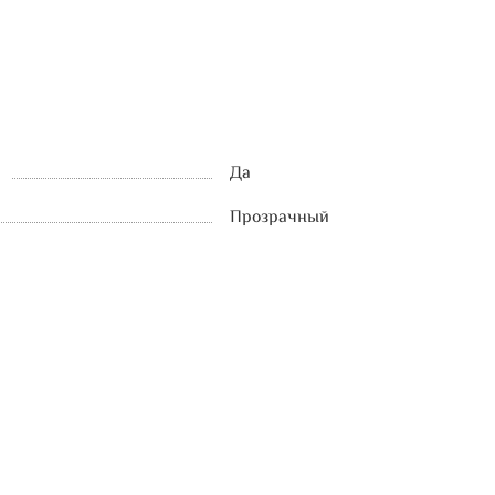
Да
Прозрачный