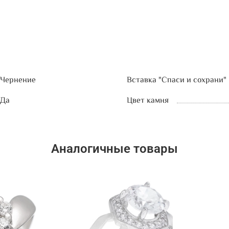
Чернение
Вставка "Спаси и сохрани"
Да
Цвет камня
Аналогичные товары