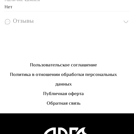
Наличие камней
Нет
Отзывы
Пользовательское соглашение
Политика в отношении обработки персональных
данных
Публичная оферта
Обратная связь