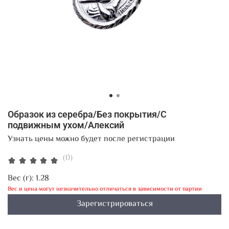
Образок из серебра/Без покрытия/С
подвижным ухом/Алексий
Узнать цены можно будет после регистрации
(0)
Вес (г):
1.28
Вес и цена могут незначительно отличаться в зависимости от партии
Зарегистрироваться