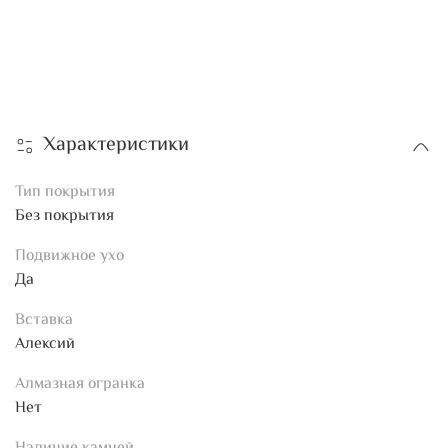
Характеристики
Тип покрытия
Без покрытия
Подвижное ухо
Да
Вставка
Алексий
Алмазная огранка
Нет