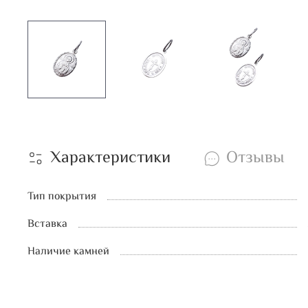
Характеристики
Отзывы
Тип покрытия
Вставка
Наличие камней