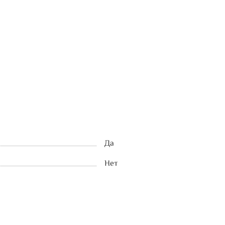
Да
Нет