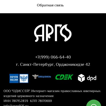
Обратная связь
+7(999) 066-64-40
г. Санкт-Петербург, Орджоникидзе 42
ООО "ОДИССЕЙ". Интернет-магазин православных ювелирных
изделий церковного назначения
ИНН 7817152839 КПП 781701001