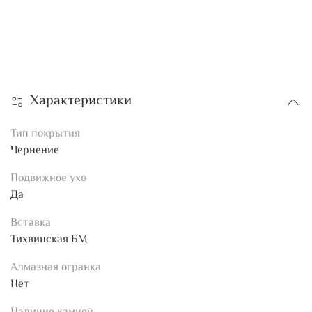
Характеристики
Тип покрытия
Чернение
Подвижное ухо
Да
Вставка
Тихвинская БМ
Алмазная огранка
Нет