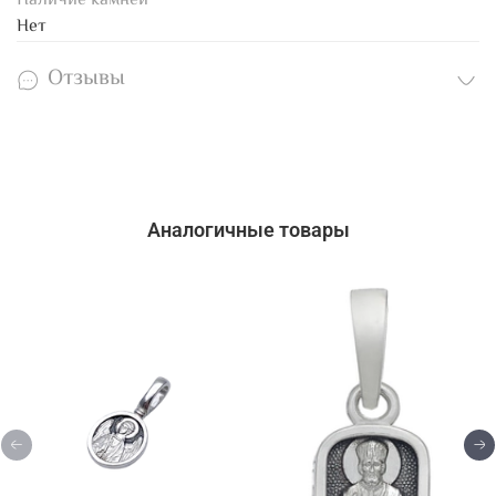
Наличие камней
Нет
Отзывы
Аналогичные товары