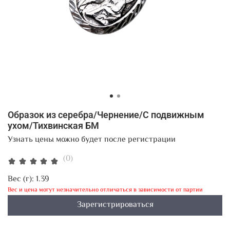
Образок из серебра/Чернение/С подвижным
ухом/Тихвинская БМ
Узнать цены можно будет после регистрации
(0)
Вес (г):
1.39
Вес и цена могут незначительно отличаться в зависимости от партии
Зарегистрироваться