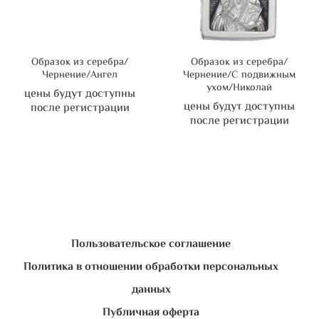
Образок из серебра/
Образок из серебра/
Чернение/Ангел
Чернение/С подвижным
ухом/Николай
цены будут доступны
цены будут доступны
после регистрации
после регистрации
Пользовательское соглашение
Политика в отношении обработки персональных
данных
Публичная оферта