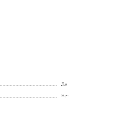
Да
Нет