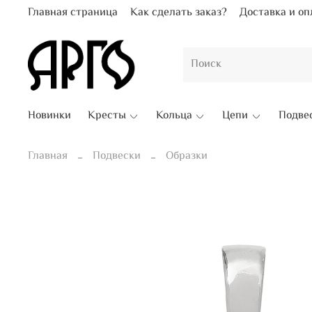
Главная страница
Как сделать заказ?
Доставка и оп
Новинки
Кресты
Кольца
Цепи
Подве
Главная
Подвески
Образки