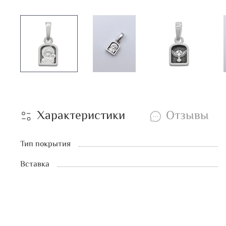
Характеристики
Отзывы
Тип покрытия
Вставка