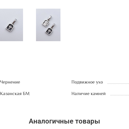
Чернение
Подвижное ухо
Казанская БМ
Наличие камней
Аналогичные товары